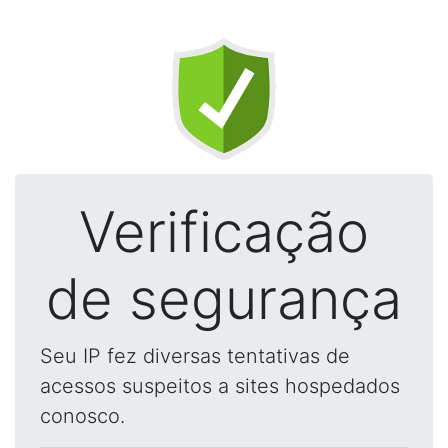
Verificação
de segurança
Seu IP fez diversas tentativas de
acessos suspeitos a sites hospedados
conosco.