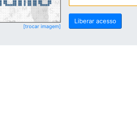
[trocar imagem]