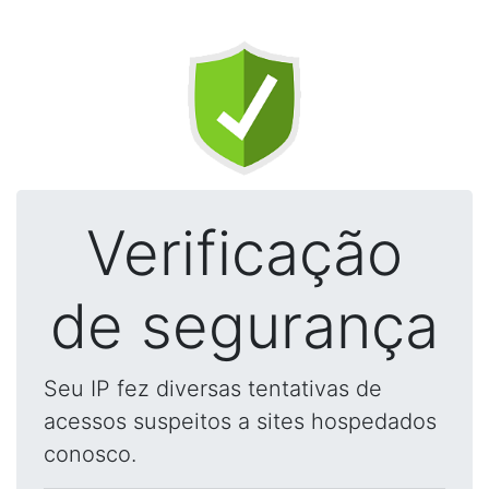
Verificação
de segurança
Seu IP fez diversas tentativas de
acessos suspeitos a sites hospedados
conosco.