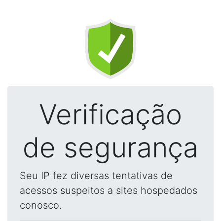
Verificação
de segurança
Seu IP fez diversas tentativas de
acessos suspeitos a sites hospedados
conosco.