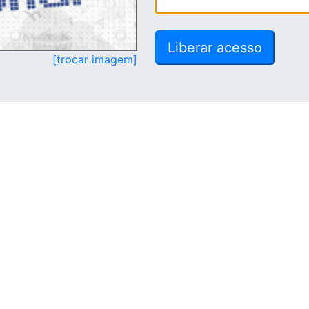
[trocar imagem]