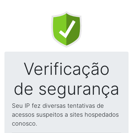
Verificação
de segurança
Seu IP fez diversas tentativas de
acessos suspeitos a sites hospedados
conosco.