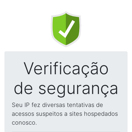
Verificação
de segurança
Seu IP fez diversas tentativas de
acessos suspeitos a sites hospedados
conosco.