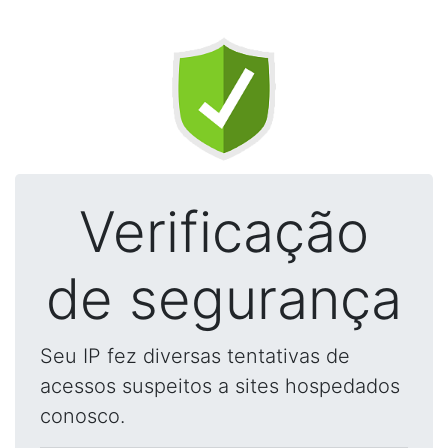
Verificação
de segurança
Seu IP fez diversas tentativas de
acessos suspeitos a sites hospedados
conosco.