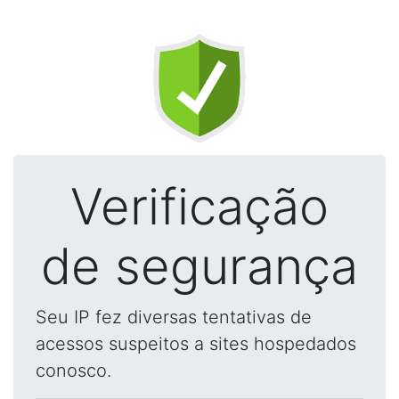
Verificação
de segurança
Seu IP fez diversas tentativas de
acessos suspeitos a sites hospedados
conosco.