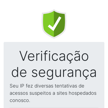
Verificação
de segurança
Seu IP fez diversas tentativas de
acessos suspeitos a sites hospedados
conosco.