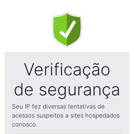
Verificação
de segurança
Seu IP fez diversas tentativas de
acessos suspeitos a sites hospedados
conosco.