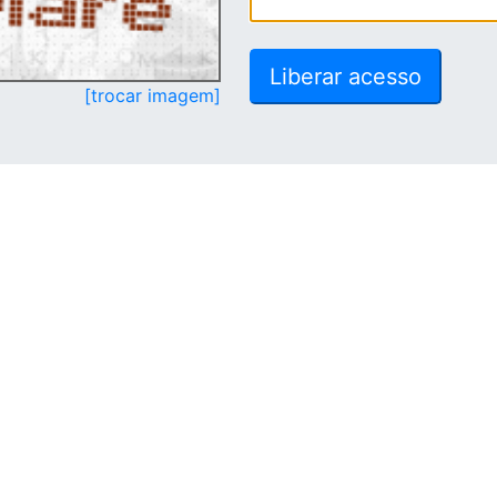
[trocar imagem]