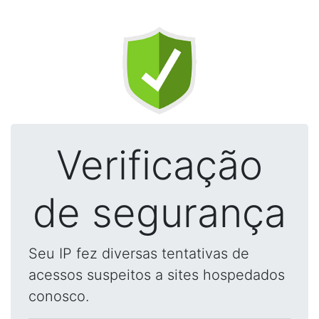
Verificação
de segurança
Seu IP fez diversas tentativas de
acessos suspeitos a sites hospedados
conosco.