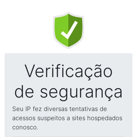
Verificação
de segurança
Seu IP fez diversas tentativas de
acessos suspeitos a sites hospedados
conosco.