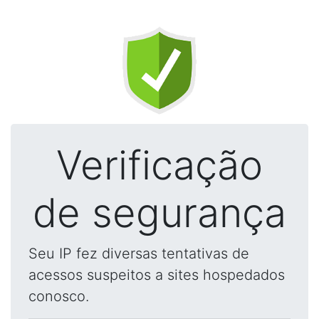
Verificação
de segurança
Seu IP fez diversas tentativas de
acessos suspeitos a sites hospedados
conosco.