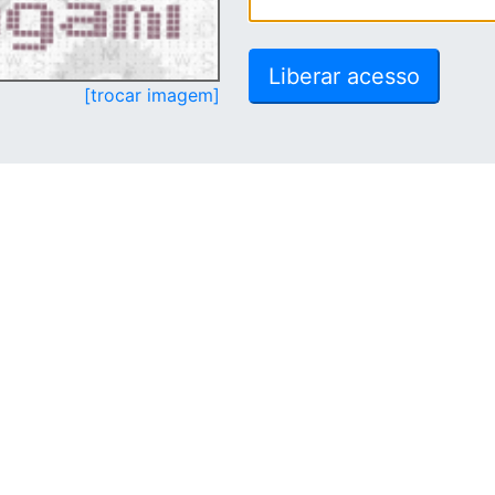
[trocar imagem]