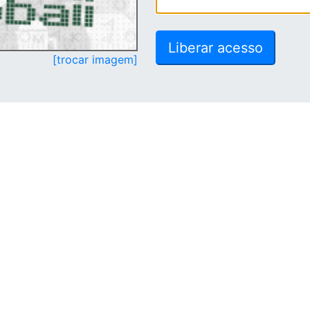
[trocar imagem]