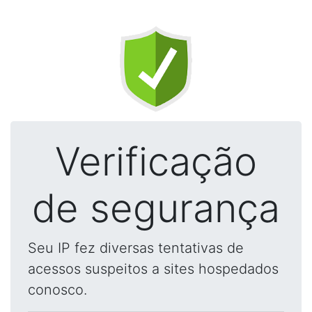
Verificação
de segurança
Seu IP fez diversas tentativas de
acessos suspeitos a sites hospedados
conosco.