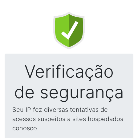
Verificação
de segurança
Seu IP fez diversas tentativas de
acessos suspeitos a sites hospedados
conosco.