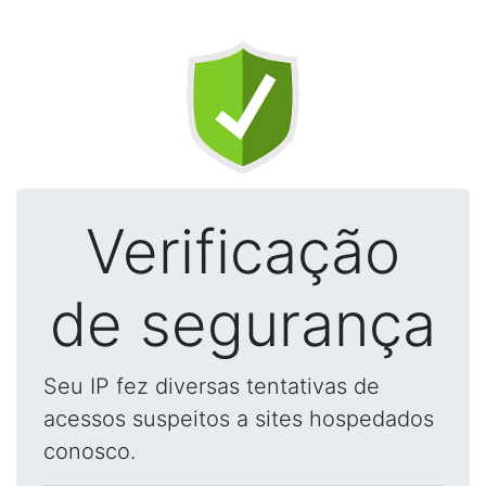
Verificação
de segurança
Seu IP fez diversas tentativas de
acessos suspeitos a sites hospedados
conosco.