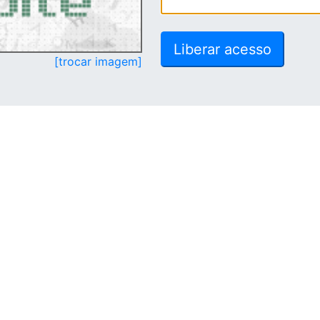
[trocar imagem]