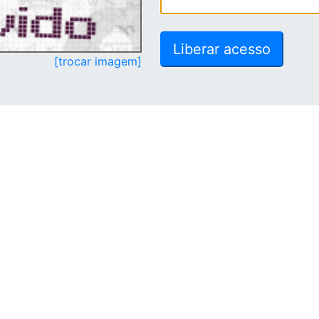
[trocar imagem]