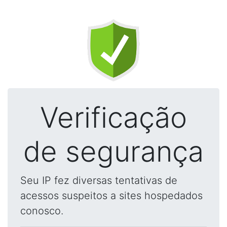
Verificação
de segurança
Seu IP fez diversas tentativas de
acessos suspeitos a sites hospedados
conosco.