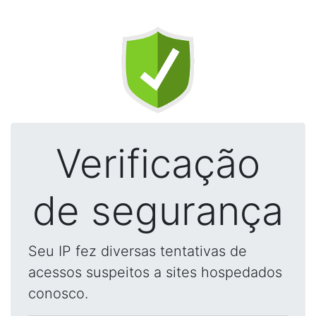
Verificação
de segurança
Seu IP fez diversas tentativas de
acessos suspeitos a sites hospedados
conosco.