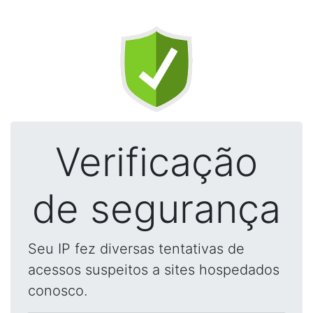
Verificação
de segurança
Seu IP fez diversas tentativas de
acessos suspeitos a sites hospedados
conosco.