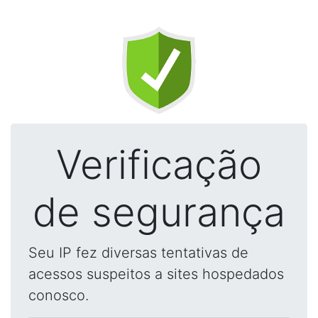
Verificação
de segurança
Seu IP fez diversas tentativas de
acessos suspeitos a sites hospedados
conosco.