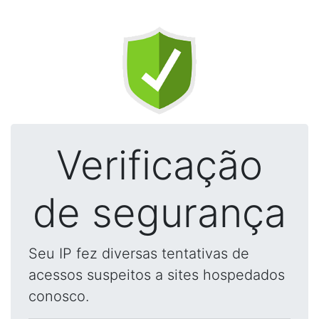
Verificação
de segurança
Seu IP fez diversas tentativas de
acessos suspeitos a sites hospedados
conosco.