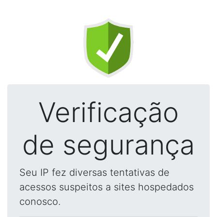
Verificação
de segurança
Seu IP fez diversas tentativas de
acessos suspeitos a sites hospedados
conosco.