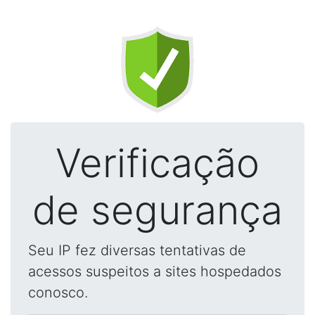
Verificação
de segurança
Seu IP fez diversas tentativas de
acessos suspeitos a sites hospedados
conosco.