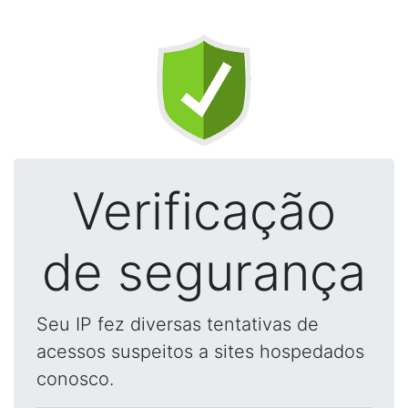
Verificação
de segurança
Seu IP fez diversas tentativas de
acessos suspeitos a sites hospedados
conosco.