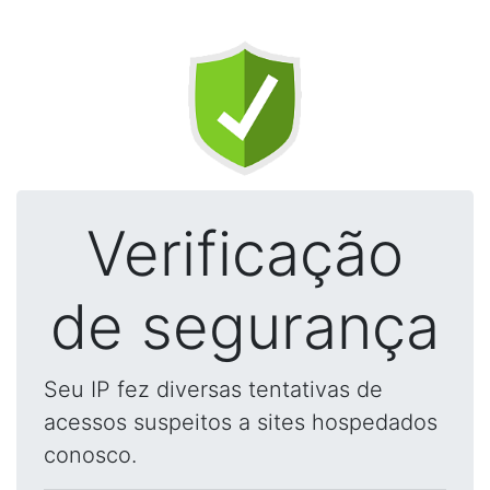
Verificação
de segurança
Seu IP fez diversas tentativas de
acessos suspeitos a sites hospedados
conosco.