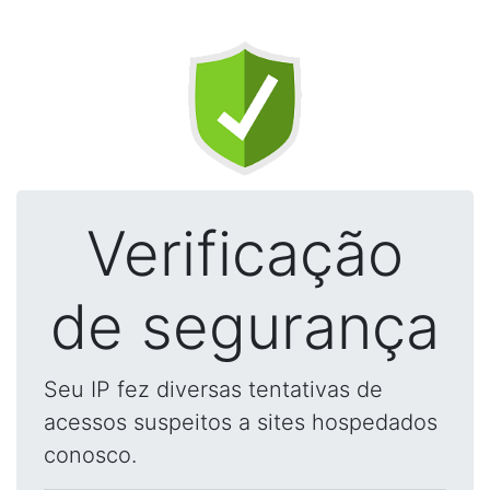
Verificação
de segurança
Seu IP fez diversas tentativas de
acessos suspeitos a sites hospedados
conosco.