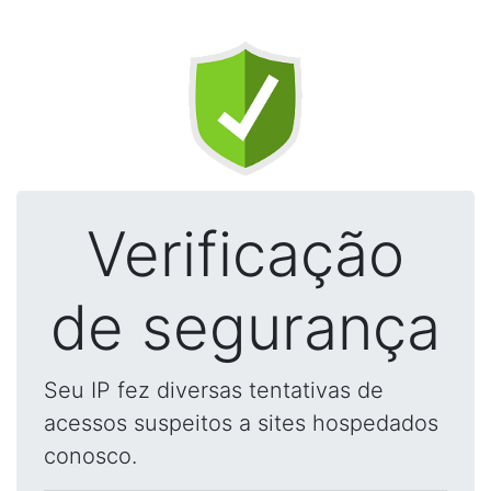
Verificação
de segurança
Seu IP fez diversas tentativas de
acessos suspeitos a sites hospedados
conosco.