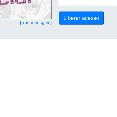
[trocar imagem]