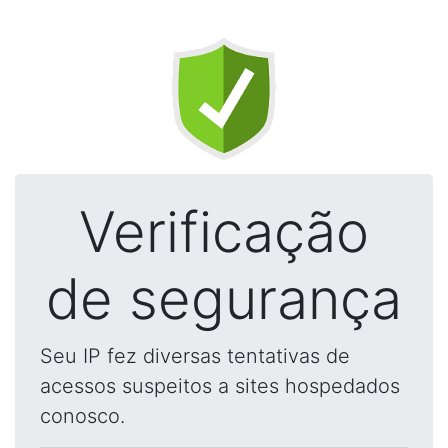
Verificação
de segurança
Seu IP fez diversas tentativas de
acessos suspeitos a sites hospedados
conosco.