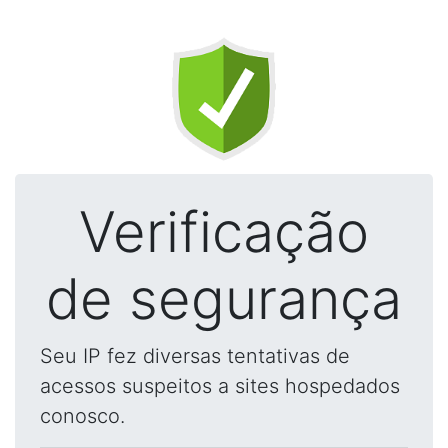
Verificação
de segurança
Seu IP fez diversas tentativas de
acessos suspeitos a sites hospedados
conosco.