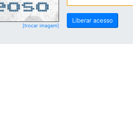
[trocar imagem]