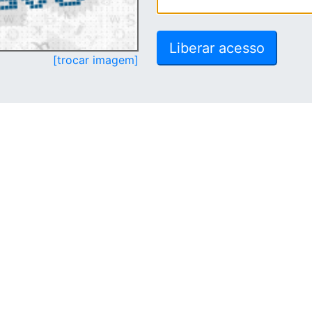
[trocar imagem]