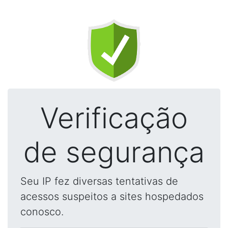
Verificação
de segurança
Seu IP fez diversas tentativas de
acessos suspeitos a sites hospedados
conosco.