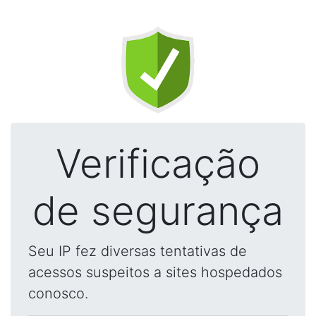
Verificação
de segurança
Seu IP fez diversas tentativas de
acessos suspeitos a sites hospedados
conosco.