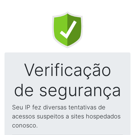
Verificação
de segurança
Seu IP fez diversas tentativas de
acessos suspeitos a sites hospedados
conosco.