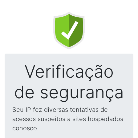
Verificação
de segurança
Seu IP fez diversas tentativas de
acessos suspeitos a sites hospedados
conosco.