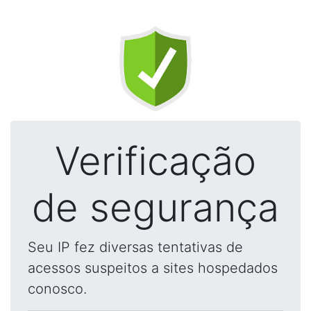
Verificação
de segurança
Seu IP fez diversas tentativas de
acessos suspeitos a sites hospedados
conosco.