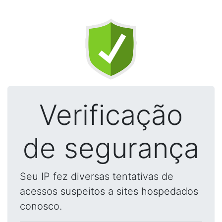
Verificação
de segurança
Seu IP fez diversas tentativas de
acessos suspeitos a sites hospedados
conosco.