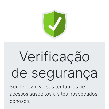
Verificação
de segurança
Seu IP fez diversas tentativas de
acessos suspeitos a sites hospedados
conosco.