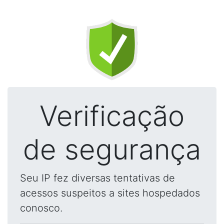
Verificação
de segurança
Seu IP fez diversas tentativas de
acessos suspeitos a sites hospedados
conosco.