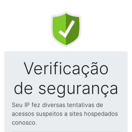
Verificação
de segurança
Seu IP fez diversas tentativas de
acessos suspeitos a sites hospedados
conosco.