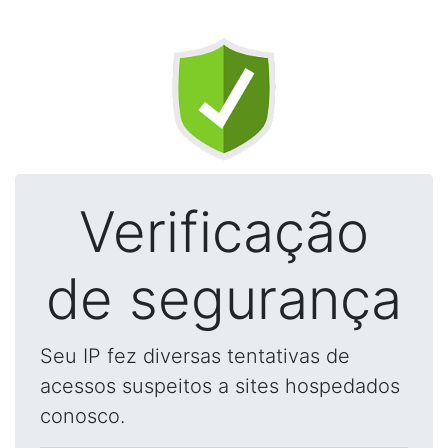
Verificação
de segurança
Seu IP fez diversas tentativas de
acessos suspeitos a sites hospedados
conosco.