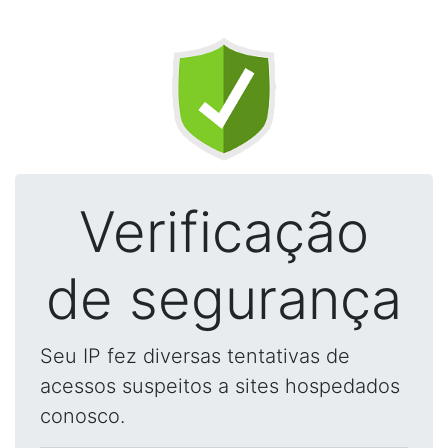
Verificação
de segurança
Seu IP fez diversas tentativas de
acessos suspeitos a sites hospedados
conosco.