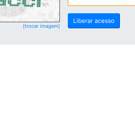
[trocar imagem]